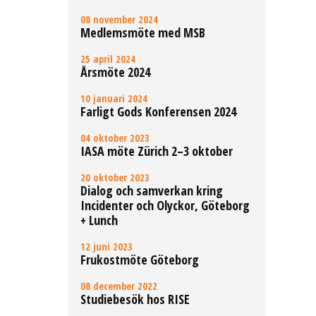
08 november 2024
Medlemsmöte med MSB
25 april 2024
Årsmöte 2024
10 januari 2024
Farligt Gods Konferensen 2024
04 oktober 2023
IASA möte Zürich 2–3 oktober
20 oktober 2023
Dialog och samverkan kring
Incidenter och Olyckor, Göteborg
+ Lunch
12 juni 2023
Frukostmöte Göteborg
08 december 2022
Studiebesök hos RISE