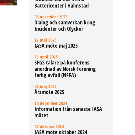
Battericenter i Halmstad
06 november 2025
Dialog och samverkan kring
Incidenter och Olyckor
12 maj 2025
IASA möte maj 2025
23 april 2025
SFGS talare på konferens
anordnad av Norsk forening
farlig avfall (NFFA)
06 maj 2025
Årsmöte 2025
16 december 2024
Information från senaste IASA
mötet
07 oktober 2024
IASA möte oktober 2024