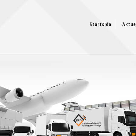
Startsida
Aktue